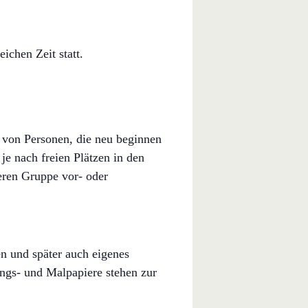
chen Zeit statt.
, von Personen, die neu beginnen
 je nach freien Plätzen in den
eren Gruppe vor- oder
en und später auch eigenes
ungs- und Malpapiere stehen zur