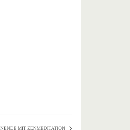
NENDE MIT ZENMEDITATION