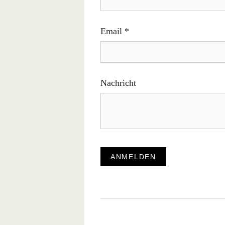
Email
*
Nachricht
ANMELDEN