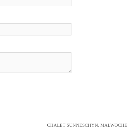
CHALET SUNNESCHYN, MALWOCHE