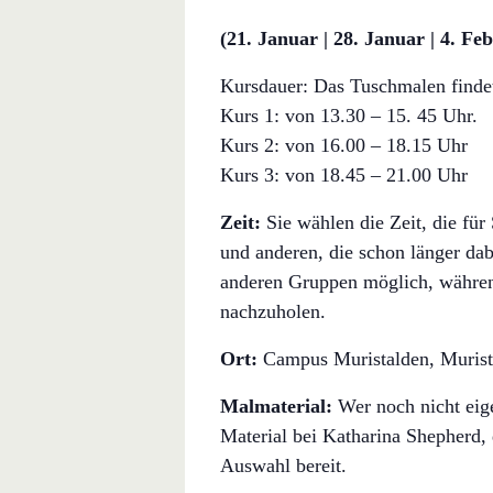
(21. Januar | 28. Januar | 4. Fe
Kursdauer: Das Tuschmalen findet
Kurs 1: von 13.30 – 15. 45 Uhr.
Kurs 2: von 16.00 – 18.15 Uhr
Kurs 3: von 18.45 – 21.00 Uhr
Zeit:
Sie wählen die Zeit, die für
und anderen, die schon länger dabe
anderen Gruppen möglich, während
nachzuholen.
Ort:
Campus Muristalden, Muris
Malmaterial:
Wer noch nicht eige
Material bei Katharina Shepherd, 
Auswahl bereit.