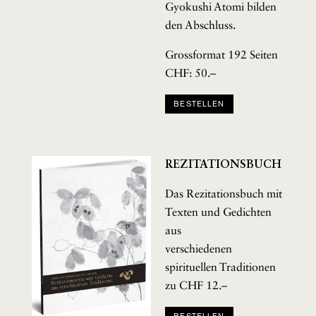
Gyokushi Atomi bilden
den Abschluss.
Grossformat 192 Seiten
CHF: 50.–
BESTELLEN
REZITATIONSBUCH
Das Rezitationsbuch mit
Texten und Gedichten
aus
verschiedenen
spirituellen Traditionen
zu CHF 12.–