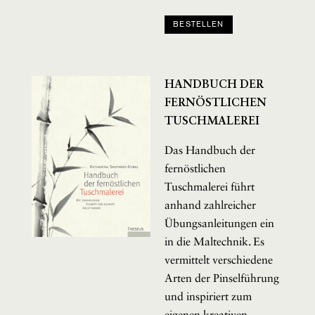
BESTELLEN
HANDBUCH DER
FERNÖSTLICHEN
TUSCHMALEREI
Das Handbuch der
fernöstlichen
Tuschmalerei führt
anhand zahlreicher
Übungsanleitungen ein
in die Maltechnik. Es
vermittelt verschiedene
Arten der Pinselführung
und inspiriert zum