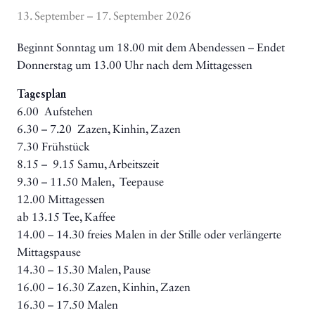
13. September – 17. September 2026
Beginnt Sonntag um 18.00 mit dem Abendessen – Endet
Donnerstag um 13.00 Uhr nach dem Mittagessen
Tagesplan
6.00
Aufstehen
6.30 – 7.20
Zazen, Kinhin, Zazen
7.30 Frühstück
8.15 – 9.15 Samu, Arbeitszeit
9.30 – 11.50 Malen,
Teepause
12.00 Mittagessen
ab 13.15 Tee, Kaffee
14.00 – 14.30 freies Malen in der Stille oder verlängerte
Mittagspause
14.30 – 15.30 Malen, Pause
16.00 – 16.30 Zazen, Kinhin, Zazen
16.30 – 17.50 Malen